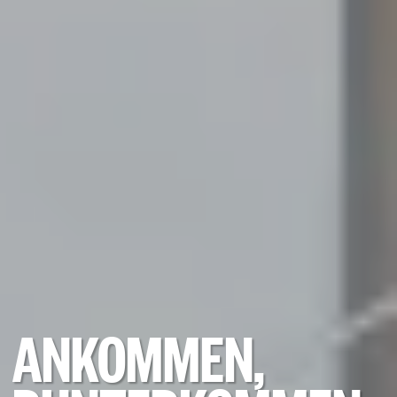
ANKOMMEN,