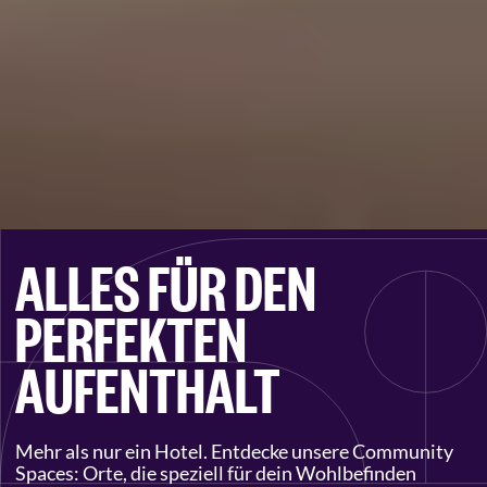
ALLES FÜR DEN
PERFEKTEN
AUFENTHALT
Mehr als nur ein Hotel. Entdecke unsere Community
Spaces: Orte, die speziell für dein Wohlbefinden