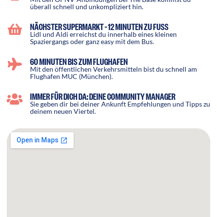
überall schnell und unkompliziert hin.
NÄCHSTER SUPERMARKT – 12 MINUTEN ZU FUSS
Lidl und Aldi erreichst du innerhalb eines kleinen
Spaziergangs oder ganz easy mit dem Bus.
60 MINUTEN BIS ZUM FLUGHAFEN
Mit den öffentlichen Verkehrsmitteln bist du schnell am
Flughafen MUC (München).
IMMER FÜR DICH DA: DEINE COMMUNITY MANAGER
Sie geben dir bei deiner Ankunft Empfehlungen und Tipps zu
deinem neuen Viertel.