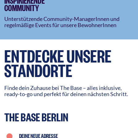
COMMUNITY
Unterstützende Community-ManagerInnen und
regelmäßige Events für unsere BewohnerInnen
ENTDECKE UNSERE
STANDORTE
Finde dein Zuhause bei The Base – alles inklusive,
ready-to-go und perfekt für deinen nächsten Schritt.
THE BASE BERLIN
DEINE NEUE ADRESSE