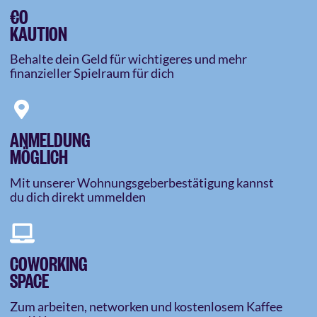
€0
KAUTION
Behalte dein Geld für wichtigeres und mehr
finanzieller Spielraum für dich
ANMELDUNG
MÖGLICH
Mit unserer Wohnungsgeberbestätigung kannst
du dich direkt ummelden
COWORKING
SPACE
Zum arbeiten, networken und kostenlosem Kaffee