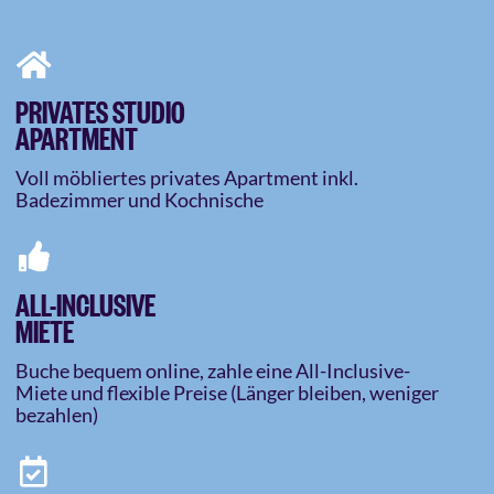
PRIVATES STUDIO
APARTMENT
Voll möbliertes privates Apartment inkl.
Badezimmer und Kochnische
ALL-INCLUSIVE
MIETE
Buche bequem online, zahle eine All-Inclusive-
Miete und flexible Preise (Länger bleiben, weniger
bezahlen)