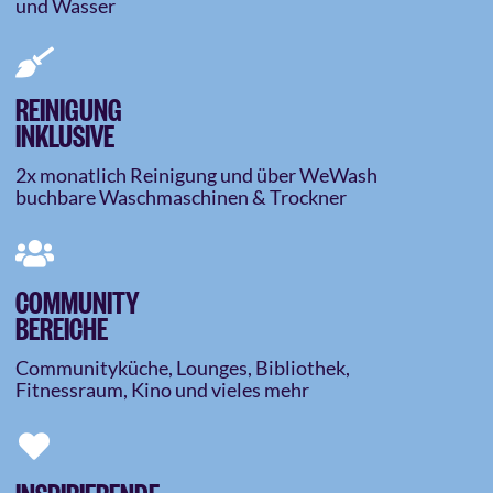
und Wasser
REINIGUNG
INKLUSIVE
2x monatlich Reinigung und über WeWash
buchbare Waschmaschinen & Trockner
COMMUNITY
BEREICHE
Communityküche, Lounges, Bibliothek,
Fitnessraum, Kino und vieles mehr
INSPIRIERENDE